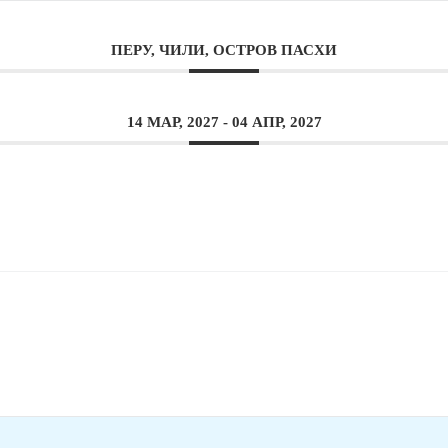
ПЕРУ, ЧИЛИ, ОСТРОВ ПАСХИ
14 МАР, 2027
- 04 АПР, 2027