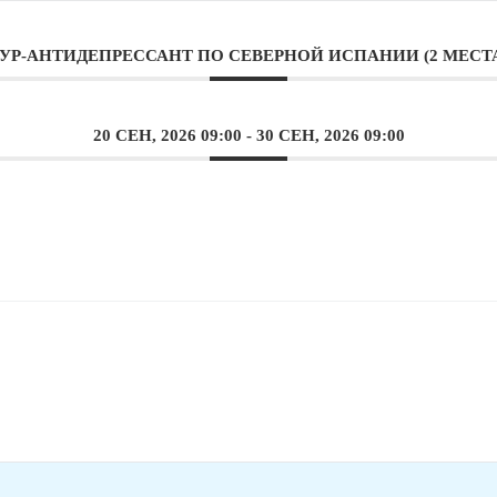
УР-АНТИДЕПРЕССАНТ ПО СЕВЕРНОЙ ИСПАНИИ (2 МЕСТ
20 СЕН, 2026 09:00
- 30 СЕН, 2026 09:00