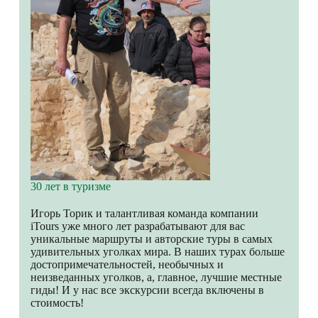
30 лет в туризме
Игорь Торик и талантливая команда компании
iTours уже много лет разрабатывают для вас
уникальные маршруты и авторские туры в самых
удивительных уголках мира. В наших турах больше
достопримечательностей, необычных и
неизведанных уголков, а, главное, лучшие местные
гиды! И у нас все экскурсии всегда включены в
стоимость!