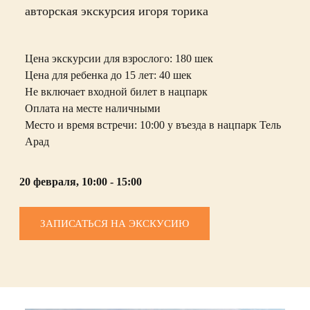
авторская экскурсия игоря торика
Цена экскурсии для взрослого:
180 шек
Цена для ребенка до 15 лет:
40 шек
Не включает
входной билет в нацпарк
О
плата на месте наличными
Место и время встречи: 10:00
у въезда в нацпарк Тель
Арад
20 февраля, 10:00 - 15:00
ЗАПИСАТЬСЯ НА ЭКСКУСИЮ