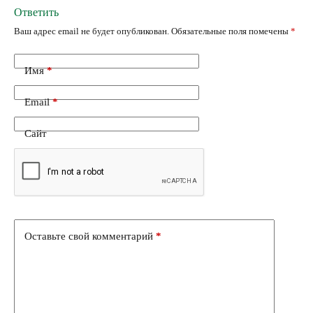
Ответить
Ваш адрес email не будет опубликован.
Обязательные поля помечены
*
Имя
*
Email
*
Сайт
Оставьте свой комментарий
*