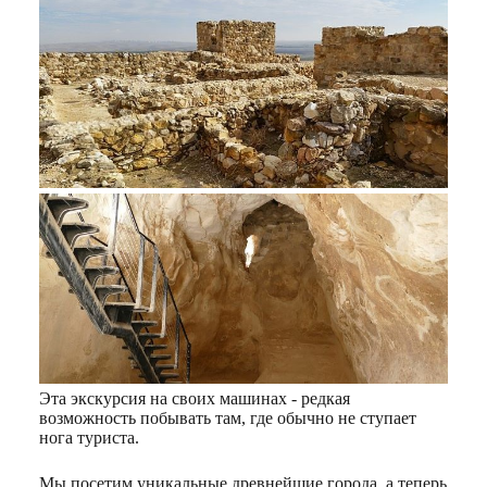
Эта экскурсия на своих машинах - редкая
возможность побывать там, где обычно не ступает
нога туриста.
Мы посетим уникальные древнейшие города, а теперь