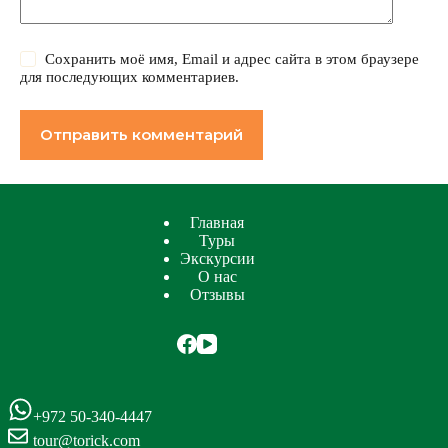
Сохранить моё имя, Email и адрес сайта в этом браузере
для последующих комментариев.
Отправить комментарий
Главная
Туры
Экскурсии
О нас
Отзывы
+972 50-340-4447
tour@torick.com