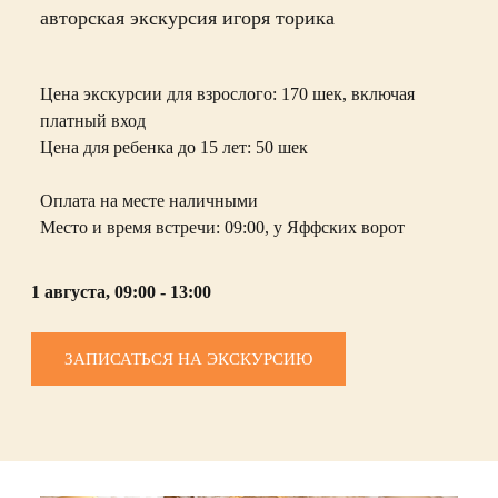
авторская экскурсия игоря торика
Цена экскурсии для взрослого:
170 шек, включая
платный вход
Цена для ребенка до 15 лет:
50 шек
О
плата на месте наличными
Место и время встречи: 09:00, у
Яффских ворот
1 августа, 09:00 - 13:00
ЗАПИСАТЬСЯ НА ЭКСКУРСИЮ