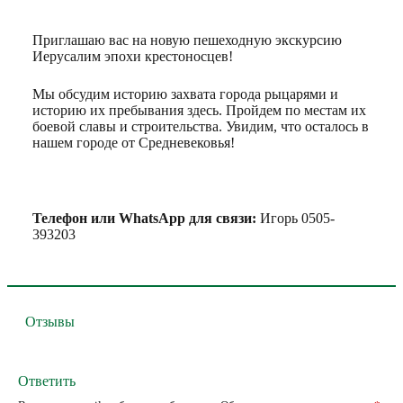
Приглашаю вас на новую пешеходную экскурсию
Иерусалим эпохи крестоносцев!
Мы обсудим историю захвата города рыцарями и
историю их пребывания здесь. Пройдем по местам их
боевой славы и строительства. Увидим, что осталось в
нашем городе от Средневековья!
Телефон или WhatsApp для связи:
Игорь 0505-
393203
Отзывы
Ответить