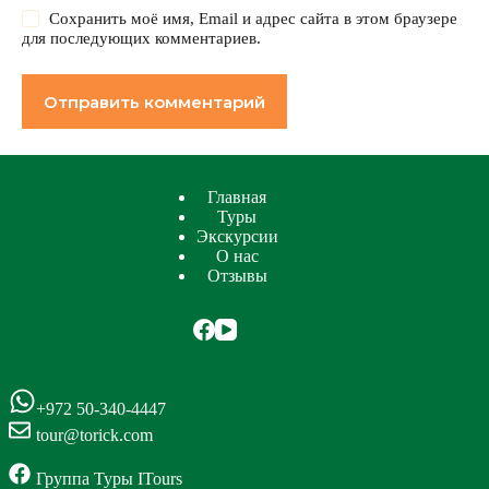
Сохранить моё имя, Email и адрес сайта в этом браузере
для последующих комментариев.
Отправить комментарий
Главная
Туры
Экскурсии
О нас
Отзывы
+972 50-340-4447
tour@torick.com
Группа Туры ITours