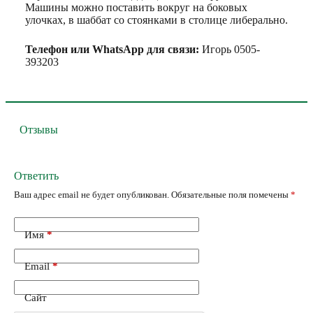
Машины можно поставить вокруг на боковых
улочках, в шаббат со стоянками в столице либерально.
Телефон или WhatsApp для связи:
Игорь 0505-
393203
Отзывы
Ответить
Ваш адрес email не будет опубликован.
Обязательные поля помечены
*
Имя
*
Email
*
Сайт