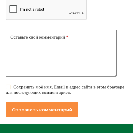
Оставьте свой комментарий
*
Сохранить моё имя, Email и адрес сайта в этом браузере
для последующих комментариев.
Отправить комментарий