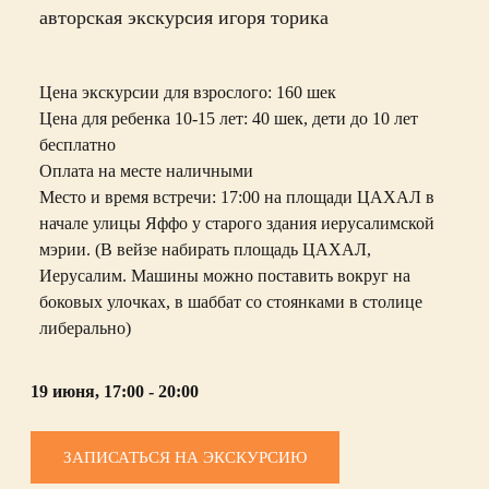
авторская экскурсия игоря торика
Цена экскурсии для взрослого:
160 шек
Цена для ребенка 10-15 лет:
40 шек, дети до 10 лет
бесплатно
О
плата на месте наличными
Место и время встречи: 17:00 на площади ЦАХАЛ в
начале улицы Яффо у старого здания иерусалимской
мэрии. (В вейзе набирать площадь ЦАХАЛ,
Иерусалим. Машины можно поставить вокруг на
боковых улочках, в шаббат со стоянками в столице
либерально)
19 июня, 17:00 - 20:00
ЗАПИСАТЬСЯ НА ЭКСКУРСИЮ