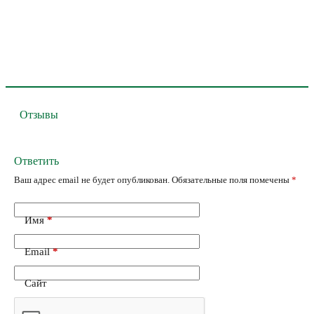
Отзывы
Ответить
Ваш адрес email не будет опубликован.
Обязательные поля помечены
*
Имя
*
Email
*
Сайт