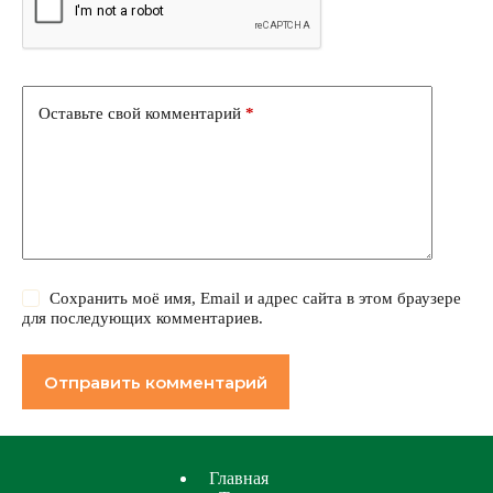
Оставьте свой комментарий
*
Сохранить моё имя, Email и адрес сайта в этом браузере
для последующих комментариев.
Отправить комментарий
Главная