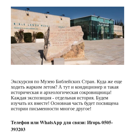
Экскурсия по Музею Библейских Стран. Куда же еще
ходить жарким летом? А тут и кондиционер и такая
историческая и археологическая сокровищница!
Каждая экспозиция - отдельная история. Будем
изучать их вместе! Основная часть будет посвящена
истории письменности многое другое!
Телефон или WhatsApp для связи: Игорь 0505-
393203