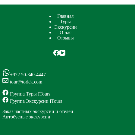
Главная
Туры
Экскурсии
О нас
Отзывы
+972 50-340-4447
tour@torick.com
Группа Туры ITours
Группа Экскурсии ITours
Заказ частных экскурсии и отелей
Автобусные экскурсии