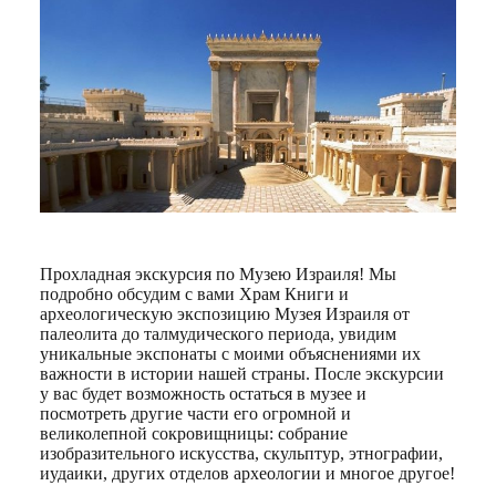
Прохладная экскурсия по Музею Израиля! Мы
подробно обсудим с вами Храм Книги и
археологическую экспозицию Музея Израиля от
палеолита до талмудического периода, увидим
уникальные экспонаты с моими объяснениями их
важности в истории нашей страны. После экскурсии
у вас будет возможность остаться в музее и
посмотреть другие части его огромной и
великолепной сокровищницы: собрание
изобразительного искусства, скульптур, этнографии,
иудаики, других отделов археологии и многое другое!