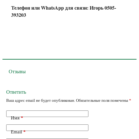
Телефон или WhatsApp для связи: Игорь 0505-
393203
Отзывы
Ответить
Ваш адрес email не будет опубликован.
Обязательные поля помечены
*
Имя
*
Email
*