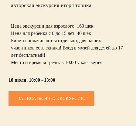
авторская экскурсия игоря торика
Цена экскурсии для взрослого: 160 шек
Цена для ребенка с 6 до 15 лет: 40 шек
Билеты оплачиваются отдельно, для наших
участников есть скидка! Вход в музей для детей до 17
лет бесплатный!
Место и время встречи: в 10:00 у касс музея.
18 июля, 10:00 - 13:00
ЗАПИСАТЬСЯ НА ЭКСКУРСИЮ