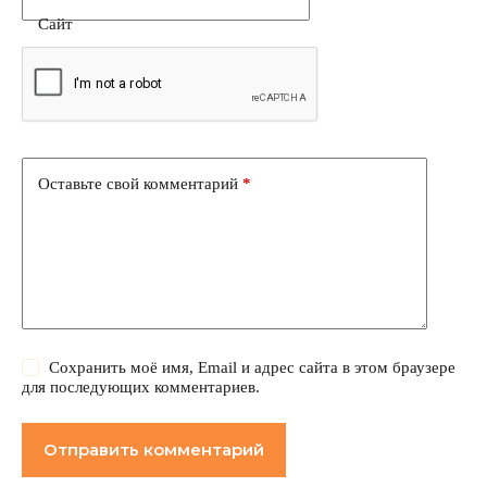
Сайт
Оставьте свой комментарий
*
Сохранить моё имя, Email и адрес сайта в этом браузере
для последующих комментариев.
Отправить комментарий