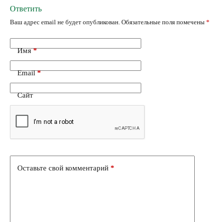
Ответить
Ваш адрес email не будет опубликован.
Обязательные поля помечены
*
Имя
*
Email
*
Сайт
Оставьте свой комментарий
*