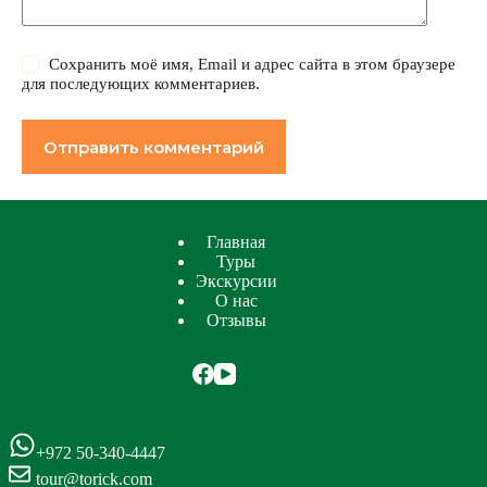
Сохранить моё имя, Email и адрес сайта в этом браузере
для последующих комментариев.
Отправить комментарий
Главная
Туры
Экскурсии
О нас
Отзывы
+972 50-340-4447
tour@torick.com