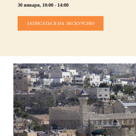
30 января, 10:00 - 14:00
ЗАПИСАТЬСЯ НА ЭКСКУРСИЮ