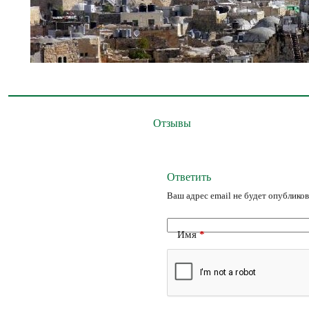
Отзывы
Ответить
Ваш адрес email не будет опубликов
Имя
*