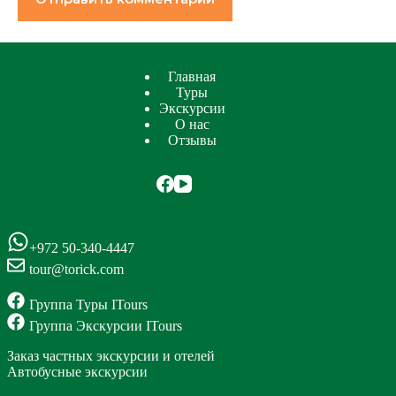
Главная
Туры
Экскурсии
О нас
Отзывы
+972 50-340-4447
tour@torick.com
Группа Туры ITours
Группа Экскурсии ITours
Заказ частных экскурсии и отелей
Автобусные экскурсии