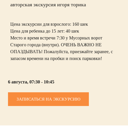
авторская экскурсия игоря торика
Цена экскурсии для взрослого: 160 шек
Цена для ребенка до 15 лет: 40 шек
Место и время встречи 7:30 у Мусорных ворот
Старого города (внутри). ОЧЕНЬ ВАЖНО НЕ
ОПАЗДЫВАТЬ! Пожалуйста, приезжайте заранее, с
запасом времени на пробки и поиск парковки!
6 августа, 07:30 - 10:45
ЗАПИСАТЬСЯ НА ЭКСКУРСИЮ