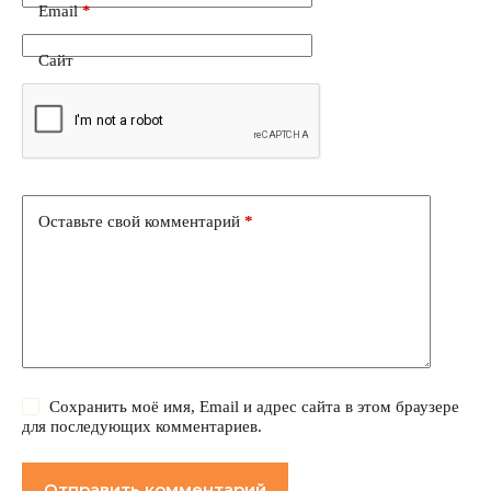
Email
*
Сайт
Оставьте свой комментарий
*
Сохранить моё имя, Email и адрес сайта в этом браузере
для последующих комментариев.
Отправить комментарий