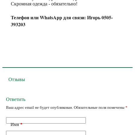
Скромная одежда - обязательно!
Телефон или WhatsApp для связи: Игорь 0505-
393203
Отзывы
Ответить
Ваш адрес email не будет опубликован.
Обязательные поля помечены
*
Имя
*