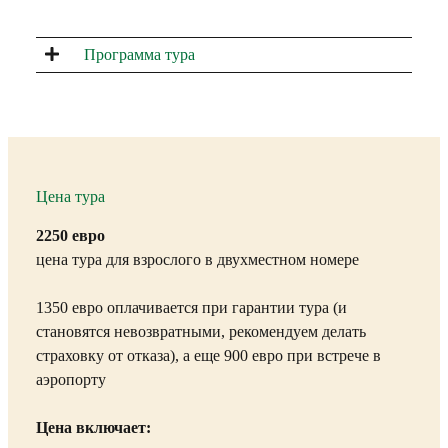
Программа тура
Цена тура
2250 евро
ц
ена тура для взрослого в двухместном номере
1350 евро оплачивается при гарантии тура (и
становятся невозвратными, рекомендуем делать
страховку от отказа), а еще 900 евро при встрече в
аэропорту
Цена включает: