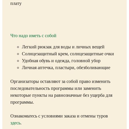
плату
Что надо иметь с собой
Легкий рюкзак для воды и личных вещей
Солнцезащитный крем, солнцезащитные очки
Удобная обувь и одежда, головной убор
Личная аптечка, пластыри, обезболивающие
Организаторы оставляют за собой право изменить
последовательность программы или заменить
некоторые пункты на равнозначные без ущерба для
программы.
Ознакомьтесь с условиями заказа и отмены туров
здесь
.