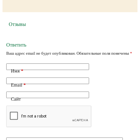
Отзывы
Ответить
Ваш адрес email не будет опубликован.
Обязательные поля помечены
*
Имя
*
Email
*
Сайт