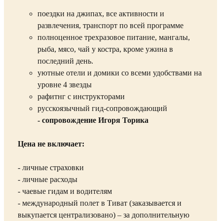
поездки на джипах, все активности и
развлечения, транспорт по всей программе
полноценное трехразовое питание, мангалы,
рыба, мясо, чай у костра, кроме ужина в
последний день.
уютные отели и домики со всеми удобствами на
уровне 4 звезды
рафитнг с инструкторами
русскоязычный гид-сопровождающий
- сопровождение Игоря Торика
Цена не включает:
- личные страховки
- личные расходы
- чаевые гидам и водителям
- международный полет в Тиват (заказывается и
выкупается централизовано) – за дополнительную