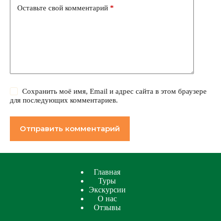
Оставьте свой комментарий
*
Сохранить моё имя, Email и адрес сайта в этом браузере
для последующих комментариев.
Отправить комментарий
Главная
Туры
Экскурсии
О нас
Отзывы