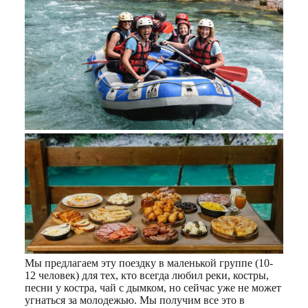
Мы предлагаем эту поездку в маленькой группе (10-
12 человек) для тех, кто всегда любил реки, костры,
песни у костра, чай с дымком, но сейчас уже не может
угнаться за молодежью. Мы получим все это в