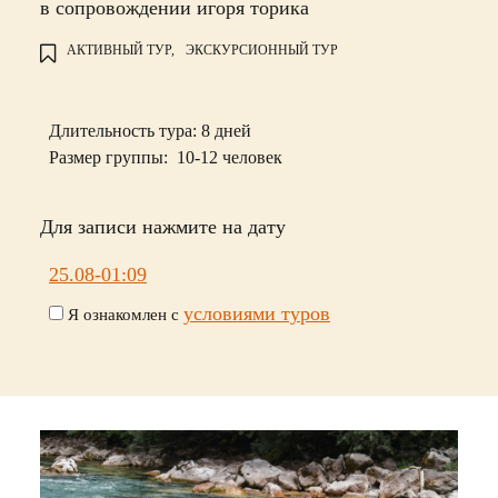
в сопровождении игоря торика
АКТИВНЫЙ ТУР,
ЭКСКУРСИОННЫЙ ТУР
Длительность тура: 8 дней
Размер группы:
10-12 человек
Для записи нажмите на дату
25.08-01:09
условиями туров
Я ознакомлен с