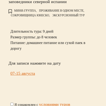
заповедники северной испании
МИНИ-ГРУППА,
ПРОЖИВАНИЕ В ОДНОМ МЕСТЕ,
СОКРОВИЩНИЦА ЮНЕСКО,
ЭКСКУРСИОННЫЙ ТУР
Длительность тура: 9 дней
Размер группы:
до 8 человек
Питание:
домашнее питание или сухой паек в
дорогу
Для записи нажмите на дату
07-15 августа
условиями туров
Я ознакомлен с