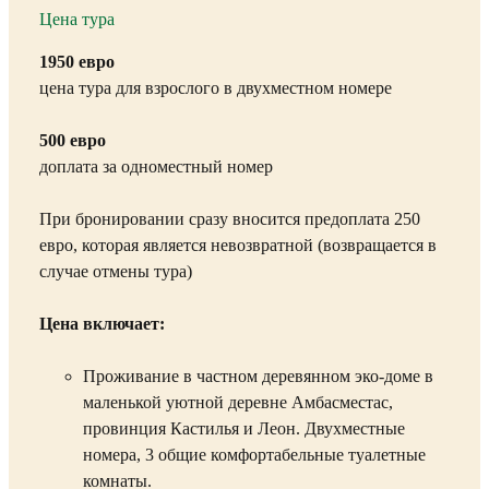
Цена тура
1950 евро
ц
ена тура для взрослого в двухместном номере
500 евро
доплата за одноместный номер
При бронировании сразу вносится предоплата 250
евро, которая является невозвратной (возвращается в
случае отмены тура)
Цена включает:
Проживание в частном деревянном эко-доме в
маленькой уютной деревне Амбасместас,
провинция Кастилья и Леон. Двухместные
номера, 3 общие комфортабельные туалетные
комнаты.