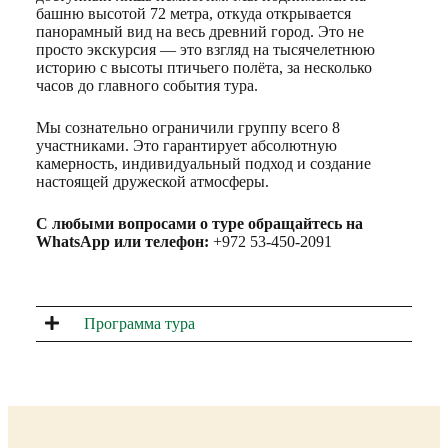
башню высотой 72 метра, откуда открывается
панорамный вид на весь древний город. Это не
просто экскурсия — это взгляд на тысячелетнюю
историю с высоты птичьего полёта, за несколько
часов до главного события тура.
Мы сознательно ограничили группу всего 8
участниками. Это гарантирует абсолютную
камерность, индивидуальный подход и создание
настоящей дружеской атмосферы.
С любыми вопросами о туре обращайтесь на
WhatsApp или телефон:
+972 53-450-2091
Программа тура