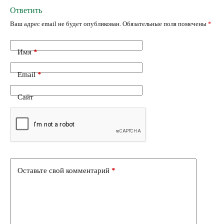
Ответить
Ваш адрес email не будет опубликован.
Обязательные поля помечены
*
Имя
*
Email
*
Сайт
Оставьте свой комментарий
*