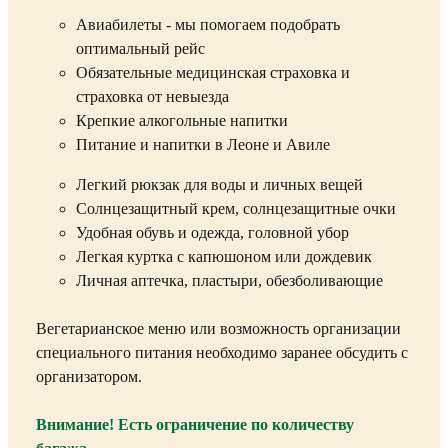
Авиабилеты - мы помогаем подобрать
оптимальный рейс
Обязательные медицинская страховка и
страховка от невыезда
Крепкие алкогольные напитки
Питание и напитки в Леоне и Авиле
Легкий рюкзак для воды и личных вещей
Солнцезащитный крем, солнцезащитные очки
Удобная обувь и одежда, головной убор
Легкая куртка с капюшоном или дождевик
Личная аптечка, пластыри, обезболивающие
Вегетарианское меню или возможность организации
специального питания необходимо заранее обсудить с
организатором.
Внимание! Есть ограничение по количеству