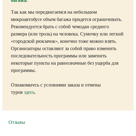
багажа.
Так как мы передвигаемся на небольшом
микроавтобусе объем багажа придется ограничивать.
Рекомендуется брать с собой чемодан среднего
размера (или троль) на человека. Сумочку или легкий
«городской рюкзачок», конечно тоже можно взять.
Организаторы оставляют за собой право изменить
последовательность программы или заменить
некоторые пункты на равнозначные без ущерба для
программы.
Ознакомьтесь с условиями заказа и отмены
туров
здесь
.
Отзывы