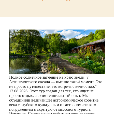
Полное солнечное затмение на краю земли, у
Атлантического океана — именно такой момент. Это
не просто путешествие, это встреча с вечностью." —
12.08.2026. Этот тур создан для тех, кто ищет не
просто отдых, а экзистенциальный опыт. Мы
объединили величайшее астрономическое событие
века с глубоким культурным и гастрономическим
погружением в скрытую от массового туриста
Испанию. Центральным событием тура является