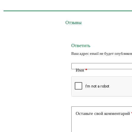
Отзывы
Ответить
Ваш адрес email не будет опубликов
Имя
*
Оставьте свой комментарий