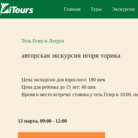
Перейти
к
Главная
Туры
Экскурсии
сути
Тель Гезер и Латрун
авторская экскурсия игоря торика
Цена экскурсии для взрослого: 180 шек
Цена для ребенка до 15 лет: 40 шек
Время и место встречи: стоянка у тель Гезер в 10:00, на
13 марта, 09:00 - 12:00