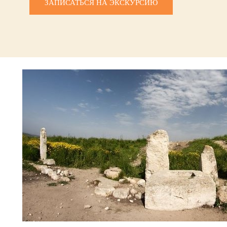
ЗАПИСАТЬСЯ НА ЭКСКУРСИЮ